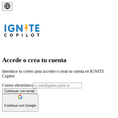
Accede o crea tu cuenta
Introduce tu correo para acceder o crear tu cuenta en IGNITE
Copilot
Correo electrónico
Continuar con email
Continua con Google